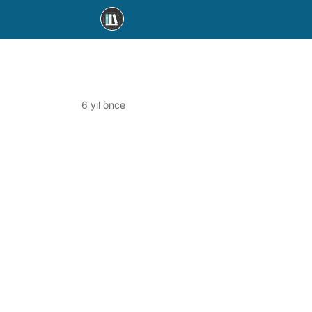
6 yıl önce