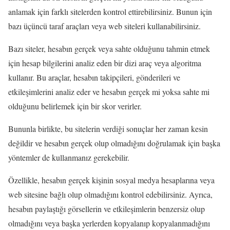
anlamak için farklı sitelerden kontrol ettirebilirsiniz. Bunun için
bazı üçüncü taraf araçları veya web siteleri kullanabilirsiniz.
Bazı siteler, hesabın gerçek veya sahte olduğunu tahmin etmek
için hesap bilgilerini analiz eden bir dizi araç veya algoritma
kullanır. Bu araçlar, hesabın takipçileri, gönderileri ve
etkileşimlerini analiz eder ve hesabın gerçek mi yoksa sahte mi
olduğunu belirlemek için bir skor verirler.
Bununla birlikte, bu sitelerin verdiği sonuçlar her zaman kesin
değildir ve hesabın gerçek olup olmadığını doğrulamak için başka
yöntemler de kullanmanız gerekebilir.
Özellikle, hesabın gerçek kişinin sosyal medya hesaplarına veya
web sitesine bağlı olup olmadığını kontrol edebilirsiniz. Ayrıca,
hesabın paylaştığı görsellerin ve etkileşimlerin benzersiz olup
olmadığını veya başka yerlerden kopyalanıp kopyalanmadığını