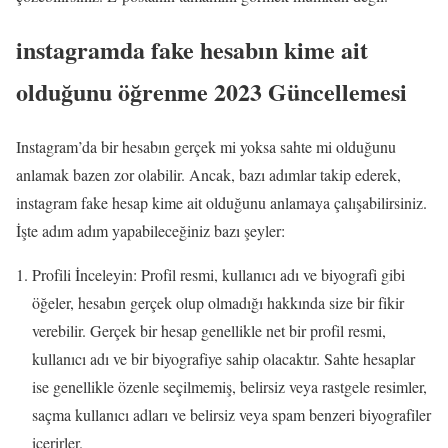
instagramda fake hesabın kime ait
olduğunu öğrenme 2023 Güncellemesi
Instagram’da bir hesabın gerçek mi yoksa sahte mi olduğunu
anlamak bazen zor olabilir. Ancak, bazı adımlar takip ederek,
instagram fake hesap kime ait olduğunu anlamaya çalışabilirsiniz.
İşte adım adım yapabileceğiniz bazı şeyler:
Profili İnceleyin: Profil resmi, kullanıcı adı ve biyografi gibi
öğeler, hesabın gerçek olup olmadığı hakkında size bir fikir
verebilir. Gerçek bir hesap genellikle net bir profil resmi,
kullanıcı adı ve bir biyografiye sahip olacaktır. Sahte hesaplar
ise genellikle özenle seçilmemiş, belirsiz veya rastgele resimler,
saçma kullanıcı adları ve belirsiz veya spam benzeri biyografiler
içerirler.