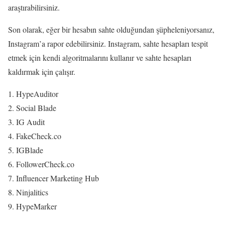
araştırabilirsiniz.
Son olarak, eğer bir hesabın sahte olduğundan şüpheleniyorsanız,
Instagram’a rapor edebilirsiniz. Instagram, sahte hesapları tespit
etmek için kendi algoritmalarını kullanır ve sahte hesapları
kaldırmak için çalışır.
HypeAuditor
Social Blade
IG Audit
FakeCheck.co
IGBlade
FollowerCheck.co
Influencer Marketing Hub
Ninjalitics
HypeMarker