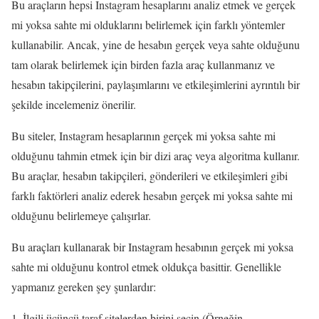
Bu araçların hepsi Instagram hesaplarını analiz etmek ve gerçek
mi yoksa sahte mi olduklarını belirlemek için farklı yöntemler
kullanabilir. Ancak, yine de hesabın gerçek veya sahte olduğunu
tam olarak belirlemek için birden fazla araç kullanmanız ve
hesabın takipçilerini, paylaşımlarını ve etkileşimlerini ayrıntılı bir
şekilde incelemeniz önerilir.
Bu siteler, Instagram hesaplarının gerçek mi yoksa sahte mi
olduğunu tahmin etmek için bir dizi araç veya algoritma kullanır.
Bu araçlar, hesabın takipçileri, gönderileri ve etkileşimleri gibi
farklı faktörleri analiz ederek hesabın gerçek mi yoksa sahte mi
olduğunu belirlemeye çalışırlar.
Bu araçları kullanarak bir Instagram hesabının gerçek mi yoksa
sahte mi olduğunu kontrol etmek oldukça basittir. Genellikle
yapmanız gereken şey şunlardır:
İlgili üçüncü taraf sitelerden birini seçin (Örneğin,