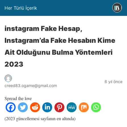
Her Türlü İçerik
instagram Fake Hesap,
Instagram’da Fake Hesabın Kime
Ait Olduğunu Bulma Yöntemleri
2023
6 yıl önce
creed83.ogame@gmail.com
Spread the love
(2023 güncellemesi sayfanın en altında)