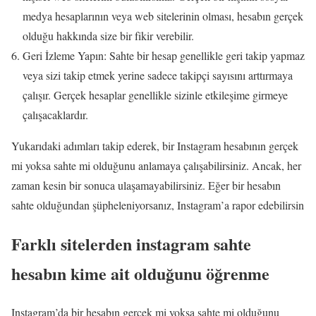
medya hesaplarının veya web sitelerinin olması, hesabın gerçek
olduğu hakkında size bir fikir verebilir.
Geri İzleme Yapın: Sahte bir hesap genellikle geri takip yapmaz
veya sizi takip etmek yerine sadece takipçi sayısını arttırmaya
çalışır. Gerçek hesaplar genellikle sizinle etkileşime girmeye
çalışacaklardır.
Yukarıdaki adımları takip ederek, bir Instagram hesabının gerçek
mi yoksa sahte mi olduğunu anlamaya çalışabilirsiniz. Ancak, her
zaman kesin bir sonuca ulaşamayabilirsiniz. Eğer bir hesabın
sahte olduğundan şüpheleniyorsanız, Instagram’a rapor edebilirsin
Farklı sitelerden instagram sahte
hesabın kime ait olduğunu öğrenme
Instagram’da bir hesabın gerçek mi yoksa sahte mi olduğunu