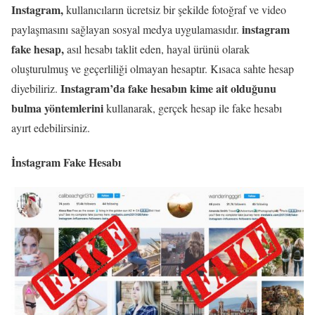
Instagram,
kullanıcıların ücretsiz bir şekilde fotoğraf ve video
instagram
paylaşmasını sağlayan sosyal medya uygulamasıdır.
fake hesap,
asıl hesabı taklit eden, hayal ürünü olarak
oluşturulmuş ve geçerliliği olmayan hesaptır. Kısaca sahte hesap
Instagram’da fake hesabın kime ait olduğunu
diyebiliriz.
bulma yöntemlerini
kullanarak, gerçek hesap ile fake hesabı
ayırt edebilirsiniz.
İnstagram Fake Hesabı