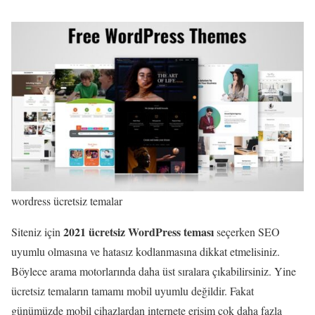
wordress ücretsiz temalar
2021
ücretsiz WordPress
teması
Siteniz için
seçerken SEO
uyumlu olmasına ve hatasız kodlanmasına dikkat etmelisiniz.
Böylece arama motorlarında daha üst sıralara çıkabilirsiniz. Yine
ücretsiz temaların tamamı mobil uyumlu değildir. Fakat
günümüzde mobil cihazlardan internete erişim çok daha fazla