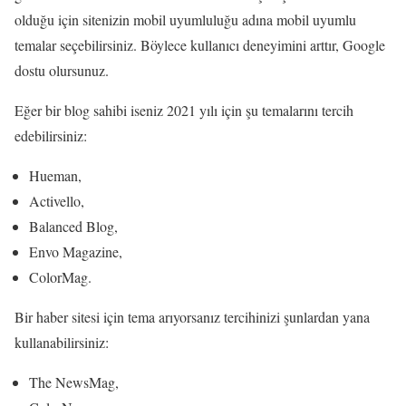
olduğu için sitenizin mobil uyumluluğu adına mobil uyumlu
temalar seçebilirsiniz. Böylece kullanıcı deneyimini arttır, Google
dostu olursunuz.
Eğer bir blog sahibi iseniz 2021 yılı için şu temalarını tercih
edebilirsiniz:
Hueman,
Activello,
Balanced Blog,
Envo Magazine,
ColorMag.
Bir haber sitesi için tema arıyorsanız tercihinizi şunlardan yana
kullanabilirsiniz:
The NewsMag,