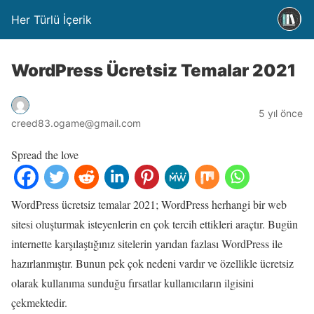
Her Türlü İçerik
WordPress Ücretsiz Temalar 2021
5 yıl önce
creed83.ogame@gmail.com
Spread the love
WordPress ücretsiz temalar 2021; WordPress herhangi bir web
sitesi oluşturmak isteyenlerin en çok tercih ettikleri araçtır. Bugün
internette karşılaştığınız sitelerin yarıdan fazlası WordPress ile
hazırlanmıştır. Bunun pek çok nedeni vardır ve özellikle ücretsiz
olarak kullanıma sunduğu fırsatlar kullanıcıların ilgisini
çekmektedir.