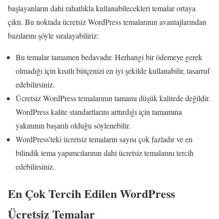
başlayanların dahi rahatlıkla kullanabilecekleri temalar ortaya
çıktı. Bu noktada ücretsiz WordPress temalarının avantajlarından
bazılarını şöyle sıralayabiliriz:
Bu temalar tamamen bedavadır. Herhangi bir ödemeye gerek
olmadığı için kısıtlı bütçenizi en iyi şekilde kullanabilir, tasarruf
edebilirsiniz.
Ücretsiz WordPress temalarının tamamı düşük kalitede değildir.
WordPress kalite standartlarını arttırdığı için tamamına
yakınının başarılı olduğu söylenebilir.
WordPress’teki ücretsiz temaların sayısı çok fazladır ve en
bilindik tema yapımcılarının dahi ücretsiz temalarını tercih
edebilirsiniz.
En Çok Tercih Edilen WordPress
Ücretsiz Temalar