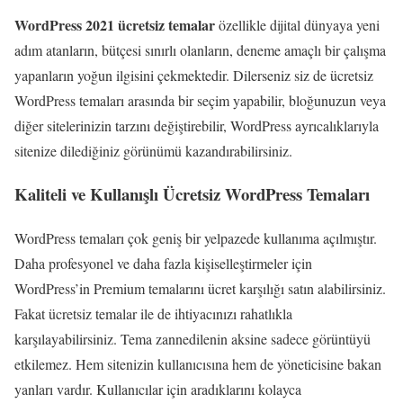
WordPress 2021 ücretsiz temalar
özellikle dijital dünyaya yeni
adım atanların, bütçesi sınırlı olanların, deneme amaçlı bir çalışma
yapanların yoğun ilgisini çekmektedir. Dilerseniz siz de ücretsiz
WordPress temaları arasında bir seçim yapabilir, bloğunuzun veya
diğer sitelerinizin tarzını değiştirebilir, WordPress ayrıcalıklarıyla
sitenize dilediğiniz görünümü kazandırabilirsiniz.
Kaliteli ve Kullanışlı Ücretsiz WordPress Temaları
WordPress temaları
çok geniş bir yelpazede kullanıma açılmıştır.
Daha profesyonel ve daha fazla kişiselleştirmeler için
WordPress’in Premium temalarını ücret karşılığı satın alabilirsiniz.
Fakat ücretsiz temalar ile de ihtiyacınızı rahatlıkla
karşılayabilirsiniz. Tema zannedilenin aksine sadece görüntüyü
etkilemez. Hem sitenizin kullanıcısına hem de yöneticisine bakan
yanları vardır. Kullanıcılar için aradıklarını kolayca