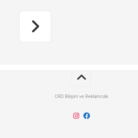
CRD Bilişim ve Reklamcılık