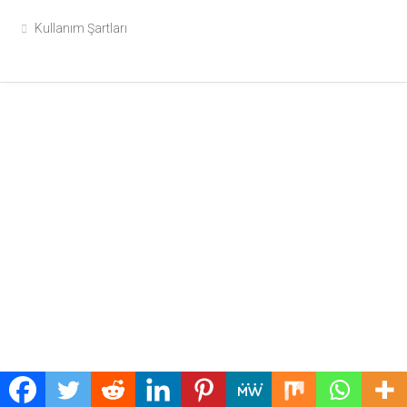
Kullanım Şartları