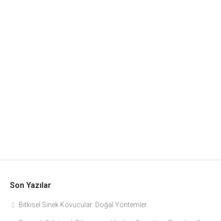
Son Yazılar
Bitkisel Sinek Kovucular: Doğal Yöntemler