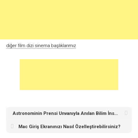
diğer film dizi sinema başlıklarımız
Astronominin Prensi Unvanıyla Anılan Bilim İnsanı Kimdir?
Mac Giriş Ekranınızı Nasıl Özelleştirebilirsiniz?