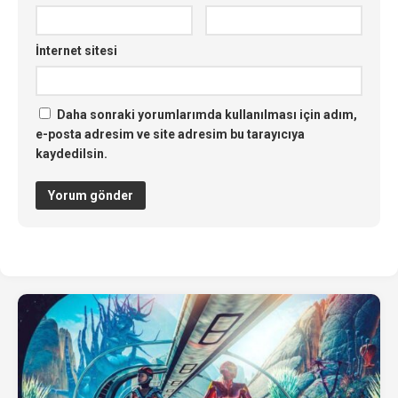
İnternet sitesi
Daha sonraki yorumlarımda kullanılması için adım,
e-posta adresim ve site adresim bu tarayıcıya
kaydedilsin.